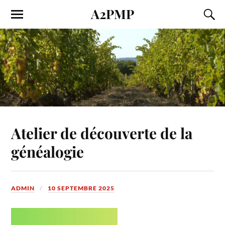
A2PMP
Atelier de découverte de la
généalogie
ADMIN
10 SEPTEMBRE 2025