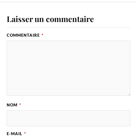
Laisser un commentaire
COMMENTAIRE
*
NOM
*
E-MAIL
*