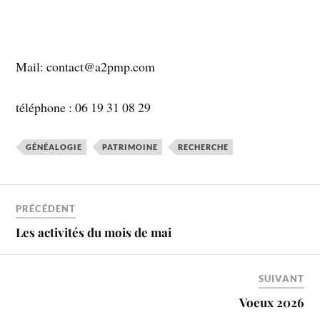
Mail: contact@a2pmp.com
téléphone : 06 19 31 08 29
GÉNÉALOGIE
PATRIMOINE
RECHERCHE
PRÉCÉDENT
Les activités du mois de mai
SUIVANT
Voeux 2026