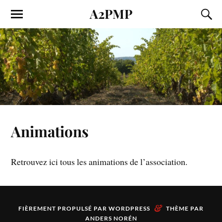
A2PMP
Animations
Retrouvez ici tous les animations de l’association.
&
FIÈREMENT PROPULSÉ PAR
WORDPRESS
THÈME PAR
ANDERS NORÉN